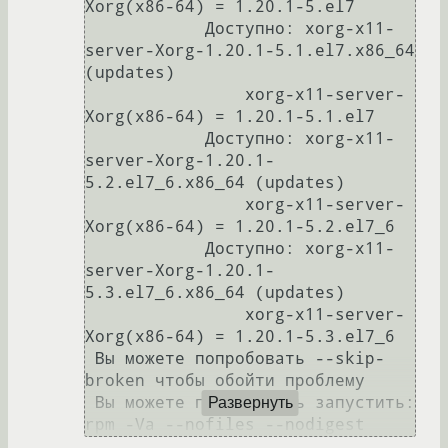
Xorg(x86-64) = 1.20.1-5.el7

            Доступно: xorg-x11-
server-Xorg-1.20.1-5.1.el7.x86_64 
(updates)

                xorg-x11-server-
Xorg(x86-64) = 1.20.1-5.1.el7

            Доступно: xorg-x11-
server-Xorg-1.20.1-
5.2.el7_6.x86_64 (updates)

                xorg-x11-server-
Xorg(x86-64) = 1.20.1-5.2.el7_6

            Доступно: xorg-x11-
server-Xorg-1.20.1-
5.3.el7_6.x86_64 (updates)

                xorg-x11-server-
Xorg(x86-64) = 1.20.1-5.3.el7_6

 Вы можете попробовать --skip-
broken чтобы обойти проблему

 Вы можете попробовать запустить: 
Развернуть