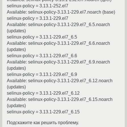
selinux-policy = 3.13.1-252.el7
Available: selinux-policy-3.13.1-229.el7.noarch (base)
selinux-policy = 3.13.1-229.el7
Available: selinux-policy-3.13.1-229.el7_6.5.noarch
(updates)
selinux-policy = 3.13.1-229.el7_6.5
Available: selinux-policy-3.13.1-229.el7_6.6.noarch
(updates)
selinux-policy = 3.13.1-229.el7_6.6
Available: selinux-policy-3.13.1-229.el7_6.9.noarch
(updates)
selinux-policy = 3.13.1-229.el7_6.9
Available: selinux-policy-3.13.1-229.el7_6.12.noarch
(updates)
selinux-policy = 3.13.1-229.el7_6.12
Available: selinux-policy-3.13.1-229.el7_6.15.noarch
(updates)
selinux-policy = 3.13.1-229.el7_6.15
Подскажите как решить проблему.