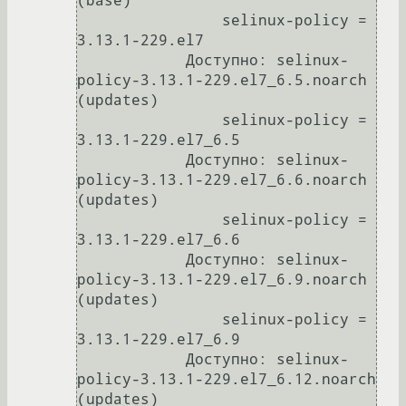
(base)

                selinux-policy = 
3.13.1-229.el7

            Доступно: selinux-
policy-3.13.1-229.el7_6.5.noarch 
(updates)

                selinux-policy = 
3.13.1-229.el7_6.5

            Доступно: selinux-
policy-3.13.1-229.el7_6.6.noarch 
(updates)

                selinux-policy = 
3.13.1-229.el7_6.6

            Доступно: selinux-
policy-3.13.1-229.el7_6.9.noarch 
(updates)

                selinux-policy = 
3.13.1-229.el7_6.9

            Доступно: selinux-
policy-3.13.1-229.el7_6.12.noarch 
(updates)
