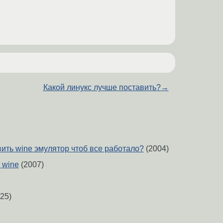
Какой линукс лучше поставить?
→
ить wine эмулятор чтоб все работало?
(2004)
 wine
(2007)
25)