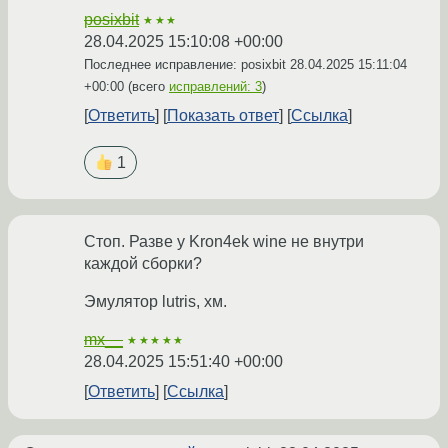
posixbit
★★★
28.04.2025 15:10:08 +00:00
Последнее исправление: posixbit
28.04.2025 15:11:04
+00:00
(всего
исправлений: 3
)
Ответить
Показать ответ
Ссылка
1
Стоп. Разве у Kron4ek wine не внутри
каждой сборки?
Эмулятор lutris, хм.
mx__
★★★★★
28.04.2025 15:51:40 +00:00
Ответить
Ссылка