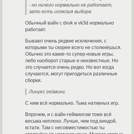
- но ничего нормально не работает,
зато есть иллюзия выбора
Обычный вайн с dxvk и vk3d нормально
работает.
Бывают очень редкие исключения, с
которыми ты скорее всего не столкнёшься.
Обычно это какие-то супер-новые игры,
либо наоборот старые и неизвестные. Но
это случается очень редко. Но вот когда
случаются, могут пригодиться различные
сборки.
Линукс гейминг.
С ним всё нормально. Тьма нативных игр.
Впрочем, и с вайн-геймингом тоже всё
весьма неплохо. Лучше, чем под виндой,
кстати. Там с несовместимостью ты