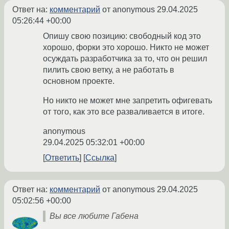
Ответ на:
комментарий
от anonymous
29.04.2025
05:26:44 +00:00
Опишу свою позицию: свободный код это
хорошо, форки это хорошо. Никто не может
осуждать разработчика за то, что он решил
пилить свою ветку, а не работать в
основном проекте.
Но никто не может мне запретить офигевать
от того, как это все разваливается в итоге.
anonymous
29.04.2025 05:32:01 +00:00
Ответить
Ссылка
Ответ на:
комментарий
от anonymous
29.04.2025
05:02:56 +00:00
Вы все любите Габена