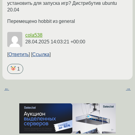
установить для запуска игр? Дистрибутив ubuntu
20.04
Перемещено hobbit из general
cola538
28.04.2025 14:03:21 +00:00
Ответить
Ссылка
1
←
→