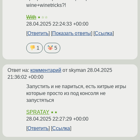
wine+winetricks?!
With
★☆☆
28.04.2025 22:24:33 +00:00
Ответить
Показать ответы
Ссылка
1
5
Ответ на:
комментарий
от skyman
28.04.2025
21:36:02 +00:00
Запустить и не париться, есть хитрые игры
которые просто из под консоля не
запустяться
SPRATAY
★★
28.04.2025 22:27:29 +00:00
Ответить
Ссылка