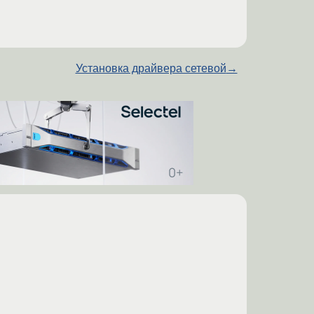
Установка драйвера сетевой
→