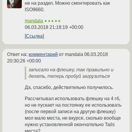
не на раздел. Можно смонтировать как
ISO9660.
mandala
★★★★★
06.03.2018 21:18:19 +00:00
Ссылка
Ответ на:
комментарий
от mandala
06.03.2018
20:30:26 +00:00
записало на флешку, так правильно и
делать, теперь пробуй загрузиться
Да, спасибо, действительно получилось.
Рассчитывал использовать флешку на 4 гб,
но не пускает на постоянку ее использовать
(после первой записи на другую флешку)
мол мало места, не вкурсе, сколько вообще
нужно установленной окончательно Tails
места?