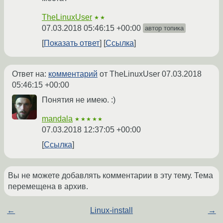
TheLinuxUser
★★
07.03.2018 05:46:15 +00:00
автор топика
Показать ответ
Ссылка
Ответ на:
комментарий
от TheLinuxUser
07.03.2018
05:46:15 +00:00
Понятия не имею. :)
mandala
★★★★★
07.03.2018 12:37:05 +00:00
Ссылка
Вы не можете добавлять комментарии в эту тему. Тема
перемещена в архив.
←
Linux-install
→