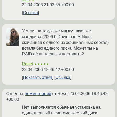
22.04.2006 21:03:55 +00:00
Ссылка
У меня на такую же мамку такая же
мандрива (2006.0 Download Edition,
скачанная с одного из официальных серкал)
встала без единого писка. Может ты на
RAID её пытаешься поставить?
Reset
★★★★★
23.04.2006 18:46:42 +00:00
Показать ответ
Ссылка
Ответ на:
комментарий
от Reset
23.04.2006 18:46:42
+00:00
Нет, выполняется обычная установка на
единственный в системе жёсткий диск.