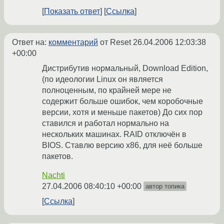
Показать ответ
Ссылка
Ответ на:
комментарий
от Reset
26.04.2006 12:03:38
+00:00
Дистрибутив нормальный, Download Edition,
(по идеологии Linux он является
полноценным, по крайней мере не
содержит больше ошибок, чем коробочные
версии, хотя и меньше пакетов) До сих пор
ставился и работал нормально на
нескольких машинах. RAID отключён в
BIOS. Ставлю версию х86, для неё больше
пакетов.
Nachti
27.04.2006 08:40:10 +00:00
автор топика
Ссылка