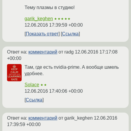
Тему плазмы в студию!
garik_keghen
★★★★★
12.06.2016 17:39:59 +00:00
Показать ответ
Ссылка
Ответ на:
комментарий
от radg
12.06.2016 17:17:08
+00:00
Там, где есть nvidia-prime. А вообще шмель
удобнее.
Solace
★★
12.06.2016 17:40:06 +00:00
Ссылка
Ответ на:
комментарий
от garik_keghen
12.06.2016
17:39:59 +00:00