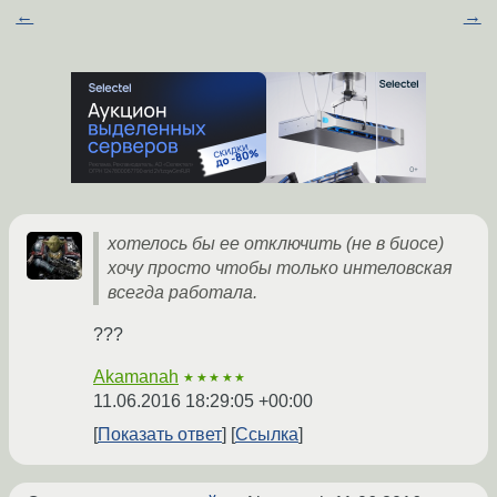
←
→
хотелось бы ее отключить (не в биосе)
хочу просто чтобы только интеловская
всегда работала.
???
Akamanah
★★★★★
11.06.2016 18:29:05 +00:00
Показать ответ
Ссылка