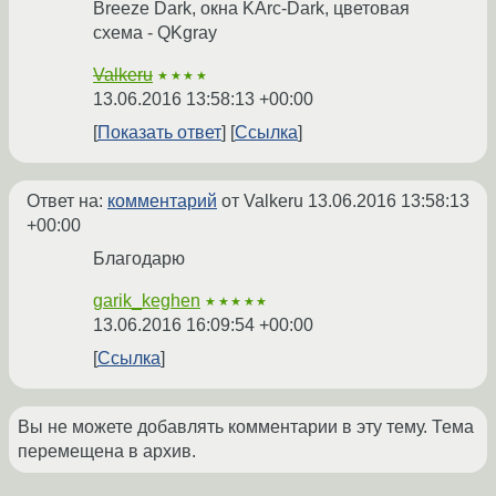
Breeze Dark, окна KArc-Dark, цветовая
схема - QKgray
Valkeru
★★★★
13.06.2016 13:58:13 +00:00
Показать ответ
Ссылка
Ответ на:
комментарий
от Valkeru
13.06.2016 13:58:13
+00:00
Благодарю
garik_keghen
★★★★★
13.06.2016 16:09:54 +00:00
Ссылка
Вы не можете добавлять комментарии в эту тему. Тема
перемещена в архив.