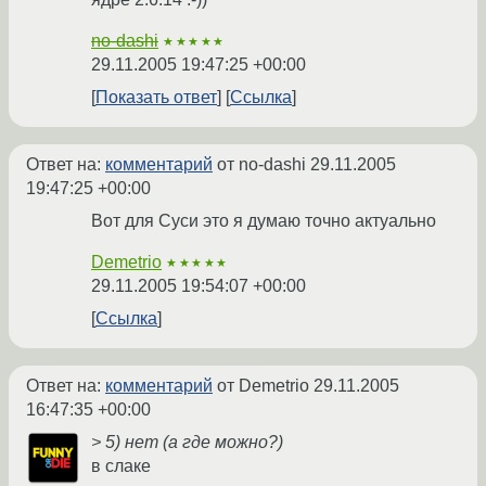
no-dashi
★★★★★
29.11.2005 19:47:25 +00:00
Показать ответ
Ссылка
Ответ на:
комментарий
от no-dashi
29.11.2005
19:47:25 +00:00
Вот для Суси это я думаю точно актуально
Demetrio
★★★★★
29.11.2005 19:54:07 +00:00
Ссылка
Ответ на:
комментарий
от Demetrio
29.11.2005
16:47:35 +00:00
> 5) нет (а где можно?)
в слаке