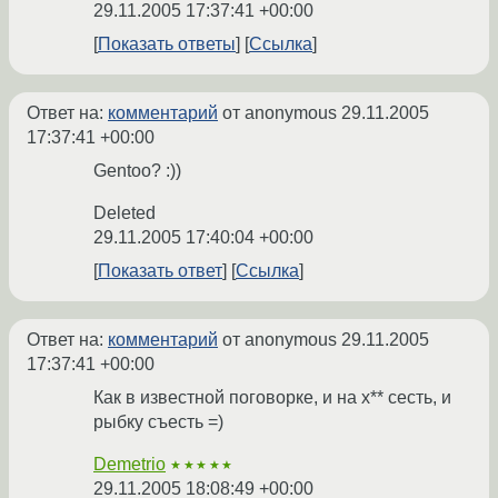
29.11.2005 17:37:41 +00:00
Показать ответы
Ссылка
Ответ на:
комментарий
от anonymous
29.11.2005
17:37:41 +00:00
Gentoo? :))
Deleted
29.11.2005 17:40:04 +00:00
Показать ответ
Ссылка
Ответ на:
комментарий
от anonymous
29.11.2005
17:37:41 +00:00
Как в известной поговорке, и на х** сесть, и
рыбку съесть =)
Demetrio
★★★★★
29.11.2005 18:08:49 +00:00