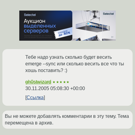
Тебе надо узнать сколько будет весить
emerge --sync или сколько весить все что ты
хошь поставить? :)
gh0stwizard
★★★★★
30.11.2005 05:08:30 +00:00
Ссылка
Вы не можете добавлять комментарии в эту тему. Тема
перемещена в архив.