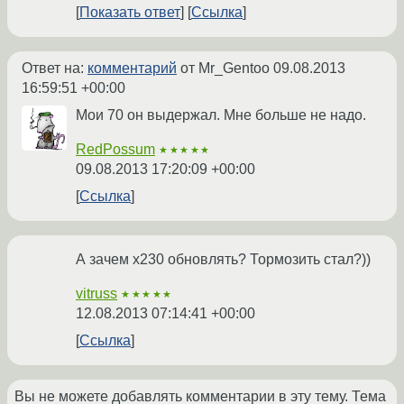
Показать ответ
Ссылка
Ответ на:
комментарий
от Mr_Gentoo
09.08.2013
16:59:51 +00:00
Мои 70 он выдержал. Мне больше не надо.
RedPossum
★★★★★
09.08.2013 17:20:09 +00:00
Ссылка
А зачем x230 обновлять? Тормозить стал?))
vitruss
★★★★★
12.08.2013 07:14:41 +00:00
Ссылка
Вы не можете добавлять комментарии в эту тему. Тема