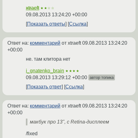
xtraeft
★★☆☆
09.08.2013 13:24:20 +00:00
Показать ответы
Ссылка
Ответ на:
комментарий
от xtraeft
09.08.2013 13:24:20
+00:00
не. там клитора нет
i_gnatenko_brain
★★★★
09.08.2013 13:29:12 +00:00
автор топика
Показать ответ
Ссылка
Ответ на:
комментарий
от xtraeft
09.08.2013 13:24:20
+00:00
макбук про 13", с Retina-дисплеем
/fixed