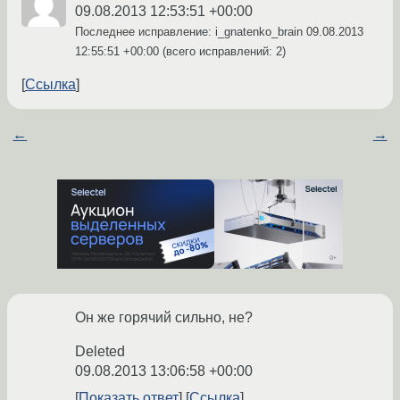
09.08.2013 12:53:51 +00:00
Последнее исправление: i_gnatenko_brain
09.08.2013
12:55:51 +00:00
(всего исправлений: 2)
Ссылка
←
→
Он же горячий сильно, не?
Deleted
09.08.2013 13:06:58 +00:00
Показать ответ
Ссылка