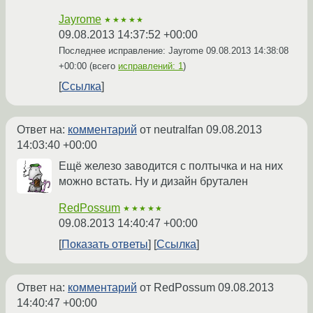
Jayrome
★★★★★
09.08.2013 14:37:52 +00:00
Последнее исправление: Jayrome
09.08.2013 14:38:08
+00:00
(всего
исправлений: 1
)
Ссылка
Ответ на:
комментарий
от neutralfan
09.08.2013
14:03:40 +00:00
Ещё железо заводится с полтычка и на них
можно встать. Ну и дизайн брутален
RedPossum
★★★★★
09.08.2013 14:40:47 +00:00
Показать ответы
Ссылка
Ответ на:
комментарий
от RedPossum
09.08.2013
14:40:47 +00:00