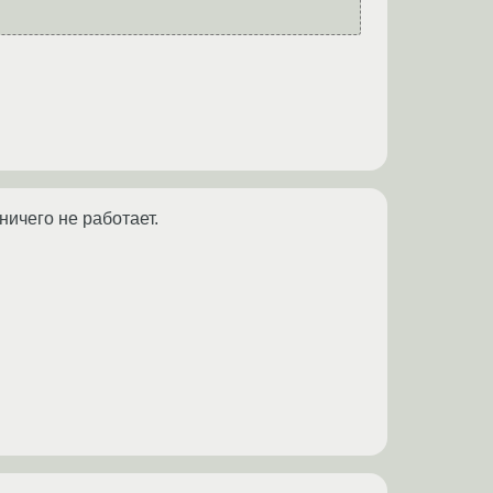
ничего не работает.