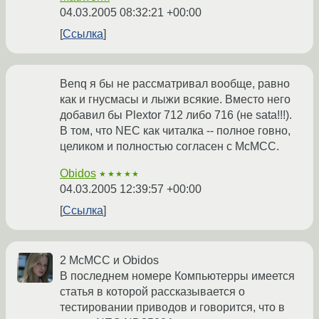
04.03.2005 08:32:21 +00:00
Ссылка
Benq я бы не рассматривал вообще, равно
как и гнусмасы и лыжи всякие. Вместо него
добавил бы Plextor 712 либо 716 (не sata!!!).
В том, что NEC как читалка -- полное говно,
целиком и полностью согласен с McMCC.
Obidos
★★★★★
04.03.2005 12:39:57 +00:00
Ссылка
2 McMCC и Obidos
В последнем номере Компьютерры имеется
статья в которой рассказывается о
тестировании приводов и говорится, что в