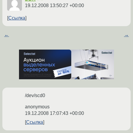
19.12.2008 13:50:27 +00:00
Ссылка
←
→
/dev/scd0
anonymous
19.12.2008 17:07:43 +00:00
Ссылка