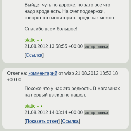
Выйдет чуть по дороже, но зато все что
надо вроде есть. На счет поддержки,
говорят что мониторить вроде как можно.
Спасибо всем большое!
static
★★
21.08.2012 13:58:55 +00:00
автор топика
Ссылка
Ответ на:
комментарий
от wisp
21.08.2012 13:52:18
+00:00
Похоже что у нас это редкость. В магазинах
на первый взгляд не нашел.
static
★★
21.08.2012 14:03:14 +00:00
автор топика
Показать ответ
Ссылка