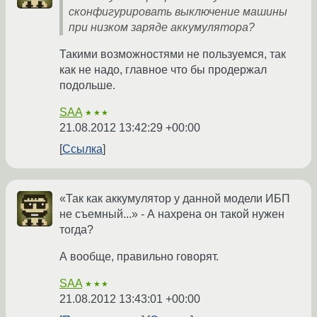
сконфигурировать выключение машины
при низком заряде аккумулятора?
Такими возможностями не пользуемся, так
как не надо, главное что бы продержал
подольше.
SAA
★★★
21.08.2012 13:42:29 +00:00
Ссылка
«Так как аккумулятор у данной модели ИБП
не съемный...» - А нахрена он такой нужен
тогда?
А вообще, правильно говорят.
SAA
★★★
21.08.2012 13:43:01 +00:00