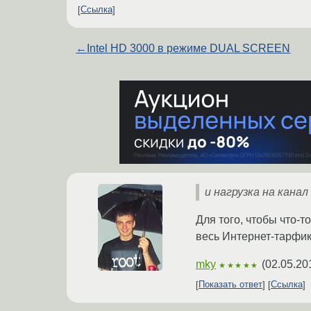
Ссылка
←
Intel HD 3000 в режиме DUAL SCREEN
и нагрузка на канал
Для того, чтобы что-т
весь Интернет-тарфик
mky
(
02.05.20
★★★★★
Показать ответ
Ссылка