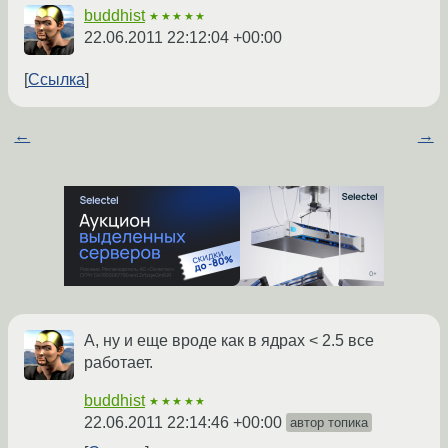
buddhist
★★★★★
22.06.2011 22:12:04 +00:00
Ссылка
←
→
А, ну и еще вроде как в ядрах < 2.5 все
работает.
buddhist
★★★★★
22.06.2011 22:14:46 +00:00
автор топика