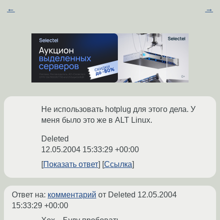
←
→
Не использовать hotplug для этого дела. У
меня было это же в ALT Linux.
Deleted
12.05.2004 15:33:29 +00:00
Показать ответ
Ссылка
Ответ на:
комментарий
от Deleted
12.05.2004
15:33:29 +00:00