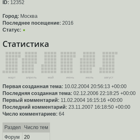
ID:
12352
Город:
Москва
Последнее посещение:
2016
Статус:
★
Статистика
март
апрель
май
июнь
июль
август
Первая созданная тема:
10.02.2004 20:56:13 +00:00
Последняя созданная тема:
02.12.2006 22:18:25 +00:00
Первый комментарий:
11.02.2004 16:15:16 +00:00
Последний комментарий:
23.11.2007 16:18:50 +00:00
Число комментариев:
64
Раздел
Число тем
Форум
20