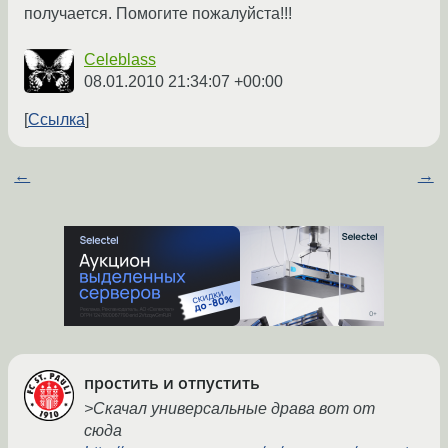
получается. Помогите пожалуйста!!!
Celeblass
08.01.2010 21:34:07 +00:00
Ссылка
←
→
простить и отпустить
>Скачал универсальные драва вот от
сюда