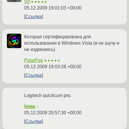
Vit
★★★★★
05.12.2009 19:01:03 +00:00
Ссылка
Которая сертифицирована для
использования в Windows Vista (я не шучу и
не издеваюсь)
PolarFox
★★★★★
05.12.2009 19:03:28 +00:00
Ссылка
Logitech quickcum pro.
Neko
☆
05.12.2009 20:57:30 +00:00
Ссылка