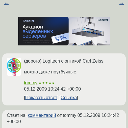
←
→
(дорого) Logitech с оптикой Carl Zeiss
можно даже ноутбучные.
tommy
★★★★★
05.12.2009 10:24:42 +00:00
Показать ответ
Ссылка
Ответ на:
комментарий
от tommy
05.12.2009 10:24:42
+00:00