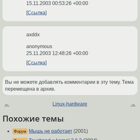
15.11.2003 00:53:26 +00:00
Ссылка
axddx
anonymous
25.11.2003 12:48:26 +00:00
Ссылка
Вы не можете добавлять комментарии в эту тему. Тема
перемещена в архив.
←
Linux-hardware
→
Похожие темы
Мышь не работает
(2001)
Форум