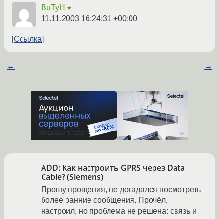
BuTyH
★
11.11.2003 16:24:31 +00:00
Ссылка
←
→
ADD: Как настроить GPRS через Data
Cable? (Siemens)
Прошу прощения, не догадался посмотреть
более ранние сообщения. Прочёл,
настроил, но проблема не решена: связь и