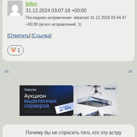
foIIxy
31.12.2024 03:07:18 +00:00
Последнее исправление: dataman
31.12.2024 03:44:47
+00:00
(всего исправлений: 1)
Ответить
Ссылка
1
←
→
Почему бы не спросить того, кто эту астру