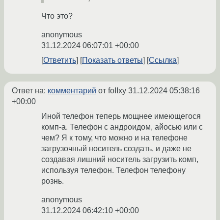
Что это?
anonymous
31.12.2024 06:07:01 +00:00
Ответить
Показать ответы
Ссылка
Ответ на:
комментарий
от foIIxy
31.12.2024 05:38:16
+00:00
Иной телефон теперь мощнее имеющегося
комп-а. Телефон с андроидом, айосью или с
чем? Я к тому, что можно и на телефоне
загрузочный носитель создать, и даже не
создавая лишний носитель загрузить комп,
используя телефон. Телефон телефону
рознь.
anonymous
31.12.2024 06:42:10 +00:00