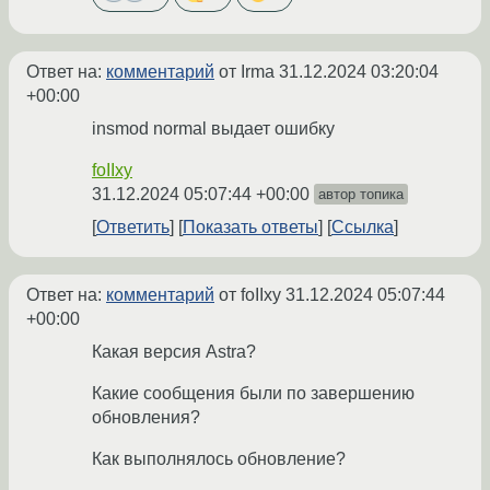
Ответ на:
комментарий
от Irma
31.12.2024 03:20:04
+00:00
insmod normal выдает ошибку
foIIxy
31.12.2024 05:07:44 +00:00
автор топика
Ответить
Показать ответы
Ссылка
Ответ на:
комментарий
от foIIxy
31.12.2024 05:07:44
+00:00
Какая версия Astra?
Какие сообщения были по завершению
обновления?
Как выполнялось обновление?