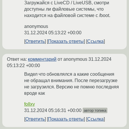
Загружайся c LiveCD / LiveUSB, смотри
доступны ли файловые системы, что
находится на файловой системе с /boot.
anonymous
31.12.2024 05:13:22 +00:00
Ответить
Показать ответы
Ссылка
Ответ на:
комментарий
от anonymous
31.12.2024
05:13:22 +00:00
Видел что обновлялся а какие сообщения
не обращал внимания. После перезагрузке
не загрузился. Версию не помню последняя
вроде как
foIIxy
31.12.2024 05:16:31 +00:00
автор топика
Ответить
Показать ответы
Ссылка