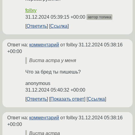
foIIxy
31.12.2024 05:39:15 +00:00
автор топика
Ответить
Ссылка
Ответ на:
комментарий
от foIIxy
31.12.2024 05:38:16
+00:00
Виста астра у меня
Что за бред ты пишешь?
anonymous
31.12.2024 05:40:32 +00:00
Ответить
Показать ответ
Ссылка
Ответ на:
комментарий
от foIIxy
31.12.2024 05:38:16
+00:00
Виста астра