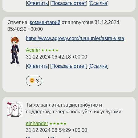
Ответить
Показать ответ
Ссылка
Ответ на:
комментарий
от anonymous
31.12.2024
05:40:32 +00:00
https://www.agrowy.com/ru/urunler/astra-vista
Aceler
★★★★★
31.12.2024 06:42:18 +00:00
Ответить
Показать ответ
Ссылка
3
Ты же заплатил за дистрибутив и
поддержку, теперь пользуйся их услугами.
einhander
★★★★★
31.12.2024 06:54:29 +00:00