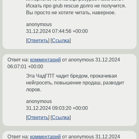
Искать про grub rescue долго не получится.
Вы просто не хотите читать, наверное.
anonymous
31.12.2024 07:44:56 +00:00
Ответить
Ссылка
Ответ на:
комментарий
от anonymous
31.12.2024
06:07:01 +00:00
Эта ЧадГПТ чадит бредом, прокачивая
нейгросеть, повышение продаш, разводит
лоров.
anonymous
31.12.2024 09:03:20 +00:00
Ответить
Ссылка
Ответ на:
комментарий
от anonymous
31.12.2024