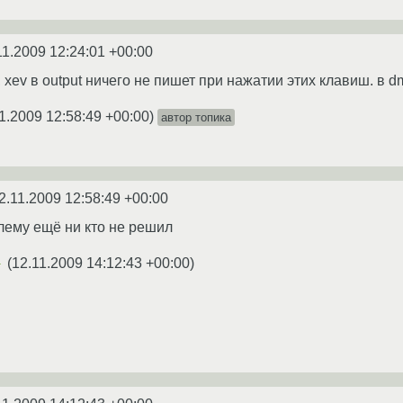
11.2009 12:24:01 +00:00
 xev в output ничего не пишет при нажатии этих клавиш. в 
1.2009 12:58:49 +00:00
)
автор топика
2.11.2009 12:58:49 +00:00
блему ещё ни кто не решил
(
12.11.2009 14:12:43 +00:00
)
★