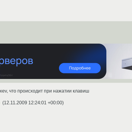
ev, что происходит при нажатии клавиш
(
12.11.2009 12:24:01 +00:00
)
★