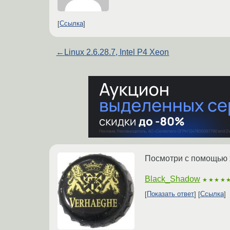
Ссылка
←
Linux 2.6.28.7, Intel P4 Xeon
Посмотри с помощью x
Black_Shadow
★★★★
Показать ответ
Ссылка