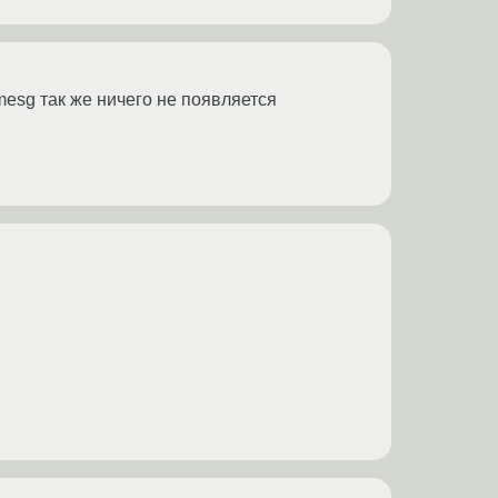
dmesg так же ничего не появляется