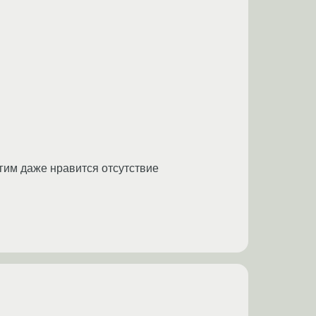
ногим даже нравится отсутствие