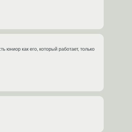
ь юниор как его, который работает, только