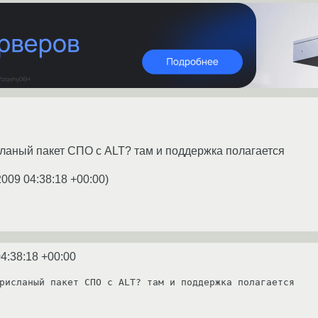
сланый пакет СПО с ALT? там и поддержка полагается
2009 04:38:18 +00:00
)
4:38:18 +00:00
рисланый пакет СПО с ALT? там и поддержка полагается
