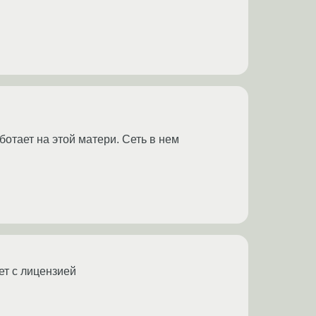
отает на этой матери. Сеть в нем
ет с лицензией