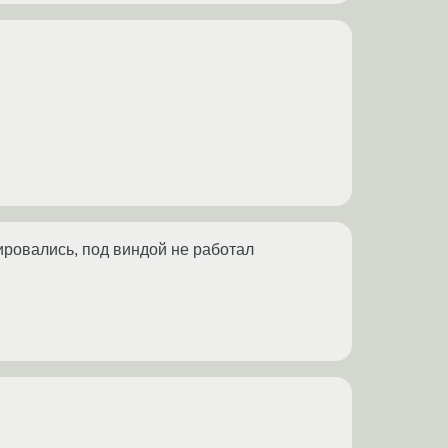
ировались, под виндой не работал