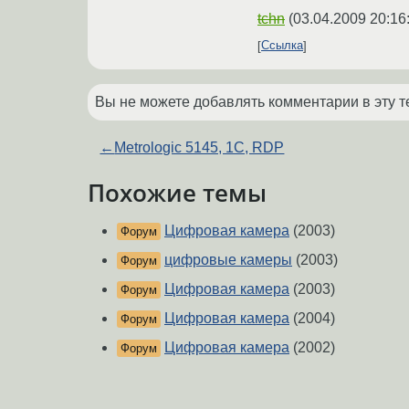
tchn
(
03.04.2009 20:16
Ссылка
Вы не можете добавлять комментарии в эту т
←
Metrologic 5145, 1C, RDP
Похожие темы
Цифровая камера
(2003)
Форум
цифровые камеры
(2003)
Форум
Цифровая камера
(2003)
Форум
Цифровая камера
(2004)
Форум
Цифровая камера
(2002)
Форум