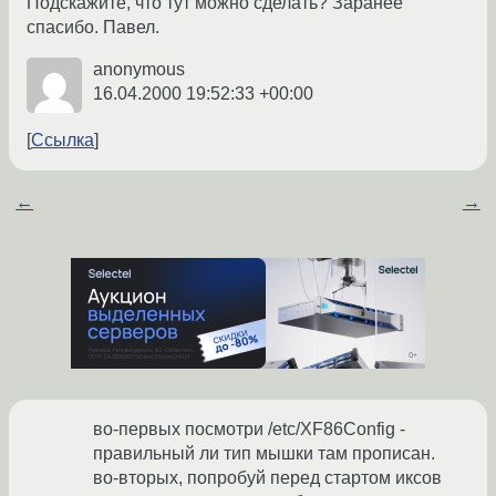
Подскажите, что тут можно сделать? Заранее
спасибо. Павел.
anonymous
16.04.2000 19:52:33 +00:00
Ссылка
←
→
во-первых посмотри /etc/XF86Config -
правильный ли тип мышки там прописан.
во-вторых, попробуй перед стартом иксов