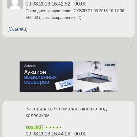
09.08.2013 16:42:52 +00:00
Последнее исправление: CYB3R
27.05.2015 10:17:36
+00:00
(всего исправлений: 1)
Ссылка
←
→
Засорилась / сломалась кнопка под
колёсиком.
kostik87
★★★★★
09.08.2013 16:44:06 +00:00