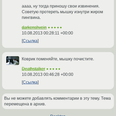
аааа, ну тогда приношу свои извинения.
Советую протереть мышку изнутри жиром
пингвина.
darkenshvein
★★★★★
10.08.2013 00:28:11 +00:00
Ссылка
Коврик поменяйте, мышку почистите.
Deathstalker
★★★★★
10.08.2013 00:46:28 +00:00
Ссылка
Вы не можете добавлять комментарии в эту тему. Тема
перемещена в архив.