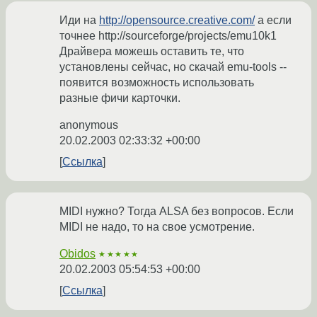
Иди на
http://opensource.creative.com/
а если
точнее http://sourceforge/projects/emu10k1
Драйвера можешь оставить те, что
установлены сейчас, но скачай emu-tools --
появится возможность использовать
разные фичи карточки.
anonymous
20.02.2003 02:33:32 +00:00
Ссылка
MIDI нужно? Тогда ALSA без вопросов. Если
MIDI не надо, то на свое усмотрение.
Obidos
★★★★★
20.02.2003 05:54:53 +00:00
Ссылка