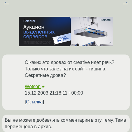
←
→
О каких это дровах от creative идет речь?
Только что залез на их сайт - тишина.
Секретные дрова?
Wotson
★
15.12.2003 21:18:11 +00:00
Ссылка
Вы не можете добавлять комментарии в эту тему. Тема
перемещена в архив.