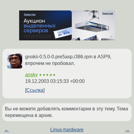
gnokii-0.5.0-0.pre5asp.i386.rpm в ASP9,
впрочем не пробовал.
ansky
★★★★★
19.12.2003 03:15:33 +00:00
Ссылка
Вы не можете добавлять комментарии в эту тему. Тема
перемещена в архив.
←
Linux-hardware
→