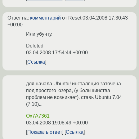
Ответ на:
комментарий
от Reset
03.04.2008 17:30:43
+00:00
Или убунту.
Deleted
03.04.2008 17:54:44 +00:00
Ссылка
для начала Ubuntu! инсталяция заточена
под простого юзера, (у большинства
проблем не возникает). ставь Ubuntu 7.04
(7.10)...
Ox7A7361
03.04.2008 19:08:49 +00:00
Показать ответ
Ссылка