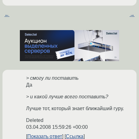
←
→
> смогу ли поставить
Да
> и какой лучше всего поставить?
Лучше тот, который знает ближайший гуру.
Deleted
03.04.2008 15:59:26 +00:00
Показать ответ
Ссылка