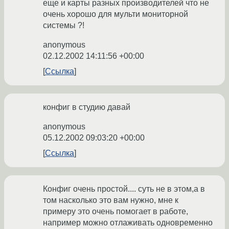
еще и карты разных производителей что не
очень хорошо для мульти мониторной
системы ?!
anonymous
02.12.2002 14:11:56 +00:00
Ссылка
конфиг в студию давай
anonymous
05.12.2002 09:03:20 +00:00
Ссылка
Конфиг очень простой.... суть не в этом,а в
том насколько это вам нужно, мне к
примеру это очень помогает в работе,
например можно отлаживать одновременно