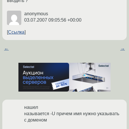
вводить ?
anonymous
03.07.2007 09:05:56 +00:00
Ссылка
←
→
нашел
называется -U причем имя нужно указывать
с доменом