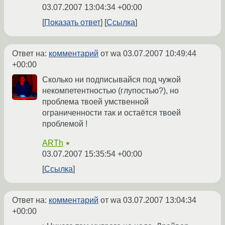
03.07.2007 13:04:34 +00:00
Показать ответ
Ссылка
Ответ на:
комментарий
от wa
03.07.2007 10:49:44
+00:00
Сколько ни подписывайся под чужой
некомпетентностью (глупостью?), но
проблема твоей умственной
ограниченности так и остаётся твоей
проблемой !
ARTh
★
03.07.2007 15:35:54 +00:00
Ссылка
Ответ на:
комментарий
от wa
03.07.2007 13:04:34
+00:00