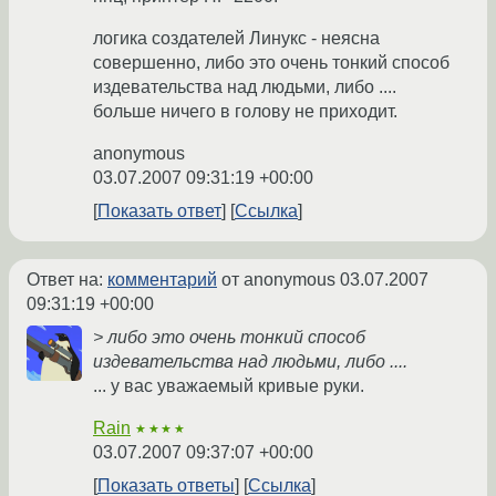
логика создателей Линукс - неясна
совершенно, либо это очень тонкий способ
издевательства над людьми, либо ....
больше ничего в голову не приходит.
anonymous
03.07.2007 09:31:19 +00:00
Показать ответ
Ссылка
Ответ на:
комментарий
от anonymous
03.07.2007
09:31:19 +00:00
> либо это очень тонкий способ
издевательства над людьми, либо ....
... у вас уважаемый кривые руки.
Rain
★★★★
03.07.2007 09:37:07 +00:00
Показать ответы
Ссылка