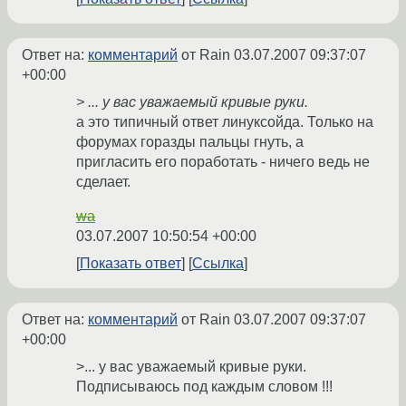
Ответ на:
комментарий
от Rain
03.07.2007 09:37:07
+00:00
> ... у вас уважаемый кривые руки.
а это типичный ответ линуксойда. Только на
форумах горазды пальцы гнуть, а
пригласить его поработать - ничего ведь не
сделает.
wa
03.07.2007 10:50:54 +00:00
Показать ответ
Ссылка
Ответ на:
комментарий
от Rain
03.07.2007 09:37:07
+00:00
>... у вас уважаемый кривые руки.
Подписываюсь под каждым словом !!!