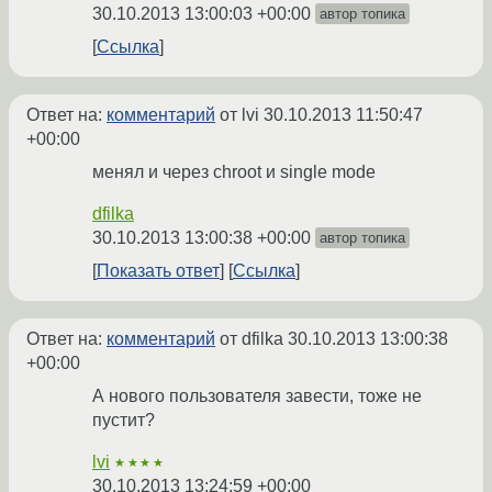
30.10.2013 13:00:03 +00:00
автор топика
Ссылка
Ответ на:
комментарий
от lvi
30.10.2013 11:50:47
+00:00
менял и через chroot и single mode
dfilka
30.10.2013 13:00:38 +00:00
автор топика
Показать ответ
Ссылка
Ответ на:
комментарий
от dfilka
30.10.2013 13:00:38
+00:00
А нового пользователя завести, тоже не
пустит?
lvi
★★★★
30.10.2013 13:24:59 +00:00