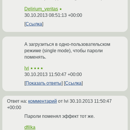
Delirium_veritas
★
30.10.2013 08:51:13 +00:00
Ссылка
А загрузиться в одно-пользовательском
режиме (single mode), чтобы пароли
поменять.
lvi
★★★★
30.10.2013 11:50:47 +00:00
Показать ответы
Ссылка
Ответ на:
комментарий
от lvi
30.10.2013 11:50:47
+00:00
Пароли поменял эффект тот же.
dfilka