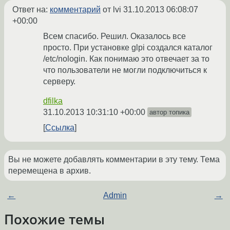
Ответ на:
комментарий
от lvi
31.10.2013 06:08:07
+00:00
Всем спасибо. Решил. Оказалось все
просто. При установке glpi создался каталог
/etc/nologin. Как понимаю это отвечает за то
что пользователи не могли подключиться к
серверу.
dfilka
31.10.2013 10:31:10 +00:00
автор топика
Ссылка
Вы не можете добавлять комментарии в эту тему. Тема
перемещена в архив.
←
Admin
→
Похожие темы