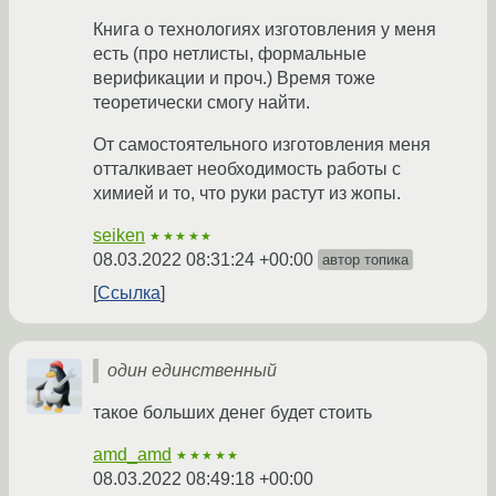
Книга о технологиях изготовления у меня
есть (про нетлисты, формальные
верификации и проч.) Время тоже
теоретически смогу найти.
От самостоятельного изготовления меня
отталкивает необходимость работы с
химией и то, что руки растут из жопы.
seiken
★★★★★
08.03.2022 08:31:24 +00:00
автор топика
Ссылка
один единственный
такое больших денег будет стоить
amd_amd
★★★★★
08.03.2022 08:49:18 +00:00