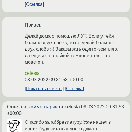
Ссылка
Привет.
Делай дома с помощью ЛУТ. Если у тебя
больше двух слоёв, то не делай больше
двух слоёв :-) Заказывать один экземпляр,
да ещё и с напайкой компонентов - это
моветон.
celesta
08.03.2022 09:31:53 +00:00
Показать ответы
Ссылка
Ответ на:
комментарий
от celesta
08.03.2022 09:31:53
+00:00
Спасибо за аббревиатуру. Уже нашел в
инете, буду читать и долго думать.