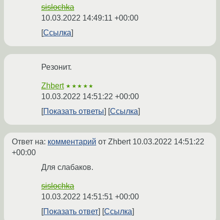
sislochka
10.03.2022 14:49:11 +00:00
Ссылка
Резонит.
Zhbert
★★★★★
10.03.2022 14:51:22 +00:00
Показать ответы
Ссылка
Ответ на:
комментарий
от Zhbert
10.03.2022 14:51:22
+00:00
Для слабаков.
sislochka
10.03.2022 14:51:51 +00:00
Показать ответ
Ссылка