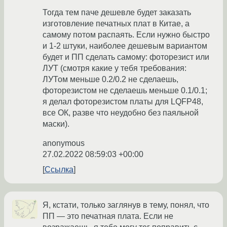
Тогда тем паче дешевле будет заказать
изготовление печатных плат в Китае, а
самому потом распаять. Если нужно быстро
и 1-2 штуки, наиболее дешевым вариантом
будет и ПП сделать самому: фоторезист или
ЛУТ (смотря какие у тебя требования:
ЛУТом меньше 0.2/0.2 не сделаешь,
фоторезистом не сделаешь меньше 0.1/0.1;
я делал фоторезистом платы для LQFP48,
все ОК, разве что неудобно без паяльной
маски).
anonymous
27.02.2022 08:59:03 +00:00
Ссылка
Я, кстати, только заглянув в тему, понял, что
ПП — это печатная плата. Если не