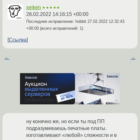
seiken
★★★★★
26.02.2022 14:16:15 +00:00
Последнее исправление: hobbit
27.02.2022 12:32:43
+00:00
(всего исправлений: 1)
Ссылка
←
→
ну конечно же, но если ты под ПП
подразумеваешь печатные платы.
изготавливают «любой» сложности и в