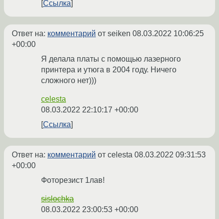
Ссылка
Ответ на:
комментарий
от seiken
08.03.2022 10:06:25
+00:00
Я делала платы с помощью лазерного
принтера и утюга в 2004 году. Ничего
сложного нет)))
celesta
08.03.2022 22:10:17 +00:00
Ссылка
Ответ на:
комментарий
от celesta
08.03.2022 09:31:53
+00:00
Фоторезист 1лав!
sislochka
08.03.2022 23:00:53 +00:00