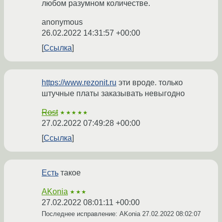
любом разумном количестве.
anonymous
26.02.2022 14:31:57 +00:00
Ссылка
https://www.rezonit.ru
эти вроде. только
штучные платы заказывать невыгодно
Rost
★★★★★
27.02.2022 07:49:28 +00:00
Ссылка
Есть
такое
AKonia
★★★
27.02.2022 08:01:11 +00:00
Последнее исправление: AKonia
27.02.2022 08:02:07