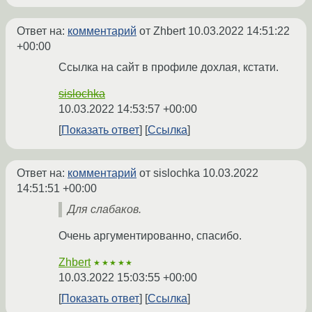
Ответ на:
комментарий
от Zhbert
10.03.2022 14:51:22
+00:00
Ссылка на сайт в профиле дохлая, кстати.
sislochka
10.03.2022 14:53:57 +00:00
Показать ответ
Ссылка
Ответ на:
комментарий
от sislochka
10.03.2022
14:51:51 +00:00
Для слабаков.
Очень аргументированно, спасибо.
Zhbert
★★★★★
10.03.2022 15:03:55 +00:00
Показать ответ
Ссылка