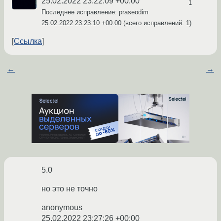
25.02.2022 23:22:09 +00:00
1
Последнее исправление: praseodim
25.02.2022 23:23:10 +00:00
(всего исправлений: 1)
Ссылка
←
→
5.0
но это не точно
anonymous
25.02.2022 23:27:26 +00:00