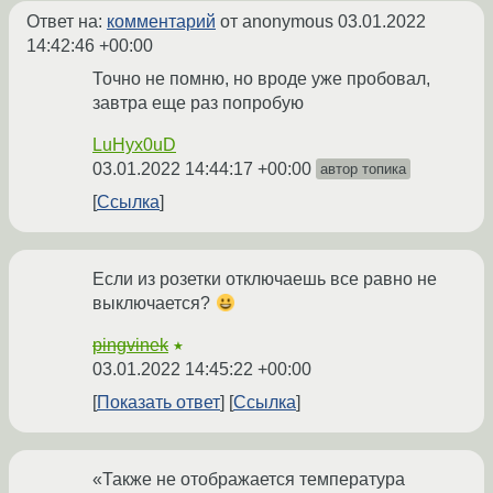
Ответ на:
комментарий
от anonymous
03.01.2022
14:42:46 +00:00
Точно не помню, но вроде уже пробовал,
завтра еще раз попробую
LuHyx0uD
03.01.2022 14:44:17 +00:00
автор топика
Ссылка
Если из розетки отключаешь все равно не
выключается?
pingvinek
★
03.01.2022 14:45:22 +00:00
Показать ответ
Ссылка
«Также не отображается температура