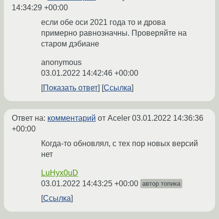
14:34:29 +00:00
если обе оси 2021 года то и дрова
примерно равнозначны. Проверяйте на
старом дэбиане
anonymous
03.01.2022 14:42:46 +00:00
Показать ответ
Ссылка
Ответ на:
комментарий
от Aceler
03.01.2022 14:36:36
+00:00
Когда-то обновлял, с тех пор новых версий
нет
LuHyx0uD
03.01.2022 14:43:25 +00:00
автор топика
Ссылка