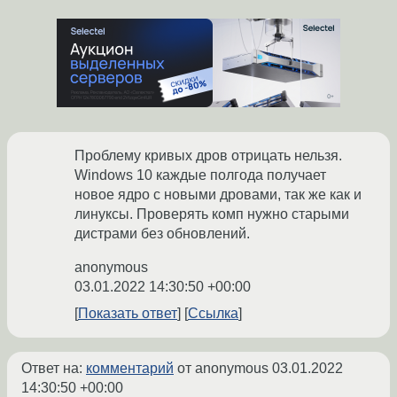
Проблему кривых дров отрицать нельзя.
Windows 10 каждые полгода получает
новое ядро с новыми дровами, так же как и
линуксы. Проверять комп нужно старыми
дистрами без обновлений.
anonymous
03.01.2022 14:30:50 +00:00
Показать ответ
Ссылка
Ответ на:
комментарий
от anonymous
03.01.2022
14:30:50 +00:00