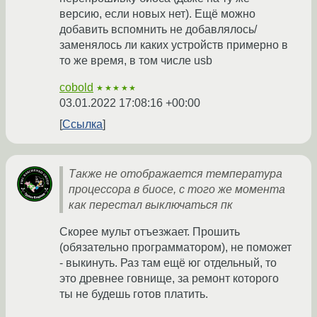
версию, если новых нет). Ещё можно
добавить вспомнить не добавлялось/
заменялось ли каких устройств примерно в
то же время, в том числе usb
cobold
★★★★★
03.01.2022 17:08:16 +00:00
Ссылка
Также не отображается температура
процессора в биосе, с того же момента
как перестал выключаться пк
Скорее мульт отъезжает. Прошить
(обязательно программатором), не поможет
- выкинуть. Раз там ещё юг отдельный, то
это древнее говнище, за ремонт которого
ты не будешь готов платить.