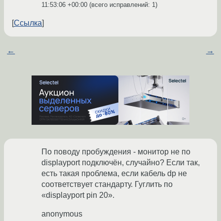
11:53:06 +00:00
(всего исправлений: 1)
Ссылка
←
→
По поводу пробуждения - монитор не по
displayport подключён, случайно? Если так,
есть такая проблема, если кабель dp не
соответствует стандарту. Гуглить по
«displayport pin 20».
anonymous