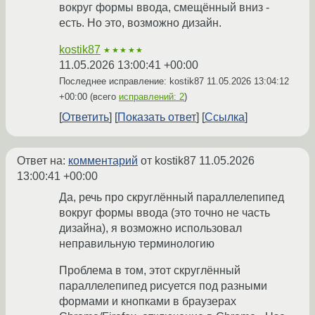
вокруг формы ввода, смещённый вниз -
есть. Но это, возможно дизайн.
kostik87
★★★★★
11.05.2026 13:00:41 +00:00
Последнее исправление: kostik87
11.05.2026 13:04:12
+00:00
(всего
исправлений: 2
)
Ответить
Показать ответ
Ссылка
Ответ на:
комментарий
от kostik87
11.05.2026
13:00:41 +00:00
Да, речь про скруглённый параллелепипед
вокруг формы ввода (это точно не часть
дизайна), я возможно использовал
неправильную терминологию
Проблема в том, этот скруглённый
параллелепипед рисуется под разными
формами и кнопками в браузерах