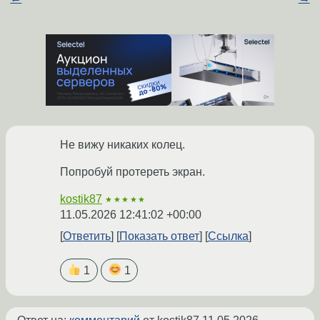
Не вижу никаких колец.
Попробуй протереть экран.
kostik87
★★★★★
11.05.2026 12:41:02 +00:00
Ответить
Показать ответ
Ссылка
1
1