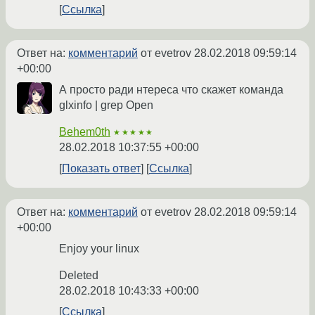
Ссылка
Ответ на:
комментарий
от evetrov
28.02.2018 09:59:14
+00:00
А просто ради нтереса что скажет команда
glxinfo | grep Open
Behem0th
★★★★★
28.02.2018 10:37:55 +00:00
Показать ответ
Ссылка
Ответ на:
комментарий
от evetrov
28.02.2018 09:59:14
+00:00
Enjoy your linux
Deleted
28.02.2018 10:43:33 +00:00
Ссылка