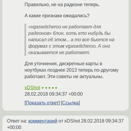
Правильно, не на радеоне теперь.
А какие признаки ожидались?
«vgaswitcheroo не работает для
радеонов» блин, хоть кто нибудь бы
написал об этом... а то все бьются на
форумах с этим vgaswitcheroo. А оно
оказывается не работает.
Для уточнения, дискретные карты в
ноутбуках позднее 2013 теперь по-другому
работают. Эти советы не актуальны.
xDShot
★★★★★
28.02.2018 09:34:37 +00:00
Показать ответ
Ссылка
Ответ на:
комментарий
от xDShot
28.02.2018 09:34:37
+00:00