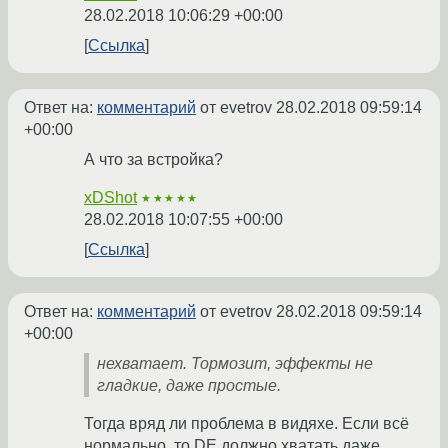
28.02.2018 10:06:29 +00:00
Ссылка
Ответ на:
комментарий
от evetrov
28.02.2018 09:59:14
+00:00
А что за встройка?
xDShot
★★★★★
28.02.2018 10:07:55 +00:00
Ссылка
Ответ на:
комментарий
от evetrov
28.02.2018 09:59:14
+00:00
нехватает. Тормозит, эффекты не
гладкие, даже простые.
Тогда вряд ли проблема в видяхе. Если всё
нормально, то DE должно хватать даже