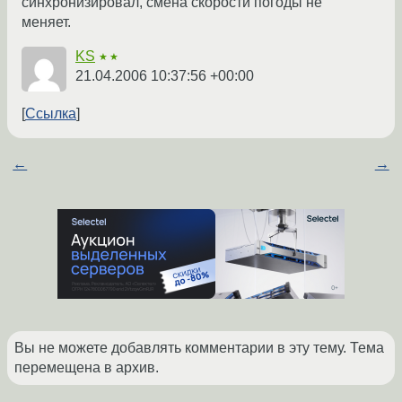
синхронизировал, смена скорости погоды не
меняет.
KS
★★
21.04.2006 10:37:56 +00:00
Ссылка
←
→
Вы не можете добавлять комментарии в эту тему. Тема
перемещена в архив.