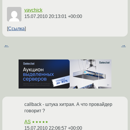
vaychick
15.07.2010 20:13:01 +00:00
Ссылка
←
→
callback - штука хитрая. А что провайдер
говорит ?
AS
★★★★★
15.07.2010 22:06:57 +00:00