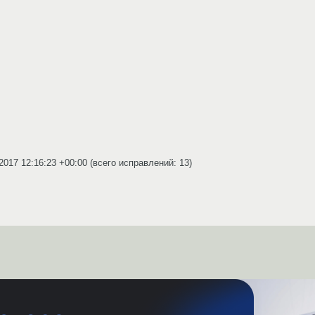
2017 12:16:23 +00:00
(всего исправлений: 13)