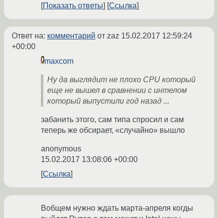
Показать ответы
Ссылка
Ответ на:
комментарий
от zaz
15.02.2017 12:59:24
+00:00
maxcom
Ну да выглядит не плохо CPU который
еще не вышел в сравнении с интелом
который выпустили год назад ...
забанить этого, сам типа спросил и сам
теперь же обсирает, «случайно» вышло
anonymous
15.02.2017 13:08:06 +00:00
Ссылка
Вобщем нужно ждать марта-апреля когды