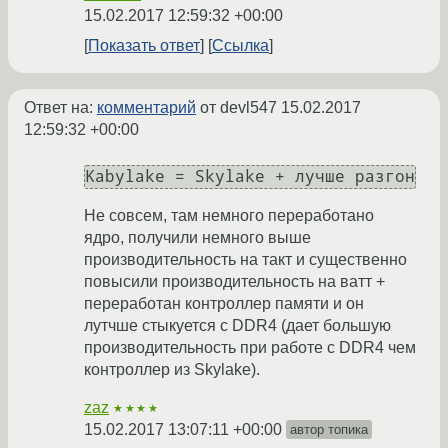
15.02.2017 12:59:32 +00:00
Показать ответ
Ссылка
Ответ на:
комментарий
от devl547
15.02.2017
12:59:32 +00:00
Не совсем, там немного переработано
ядро, получили немного выше
производительность на такт и существенно
повысили производительность на ватт +
переработан контроллер памяти и он
лутчше стыкуется с DDR4 (дает большую
производительность при работе с DDR4 чем
контроллер из Skylake).
zaz
★★★★
15.02.2017 13:07:11 +00:00
автор топика