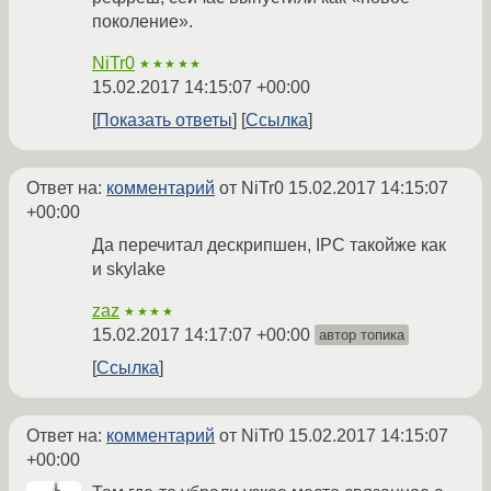
поколение».
NiTr0
★★★★★
15.02.2017 14:15:07 +00:00
Показать ответы
Ссылка
Ответ на:
комментарий
от NiTr0
15.02.2017 14:15:07
+00:00
Да перечитал дескрипшен, IPC такойже как
и skylake
zaz
★★★★
15.02.2017 14:17:07 +00:00
автор топика
Ссылка
Ответ на:
комментарий
от NiTr0
15.02.2017 14:15:07
+00:00