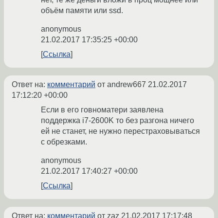
объём памяти или ssd.
anonymous
21.02.2017 17:35:25 +00:00
Ссылка
Ответ на:
комментарий
от andrew667
21.02.2017
17:12:20 +00:00
Если в его говноматери заявлена
поддержка i7-2600K то без разгона ничего
ей не станет, не нужно перестраховываться
с обрезками.
anonymous
21.02.2017 17:40:27 +00:00
Ссылка
Ответ на:
комментарий
от zaz
21.02.2017 17:17:48