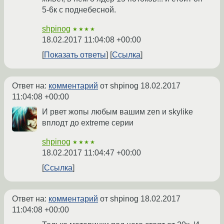
5-6к с поднебесной.
shpinog
★★★★
18.02.2017 11:04:08 +00:00
Показать ответы
Ссылка
Ответ на:
комментарий
от shpinog
18.02.2017
11:04:08 +00:00
И рвет жопы любым вашим zen и skylike
вплодт до extreme серии
shpinog
★★★★
18.02.2017 11:04:47 +00:00
Ссылка
Ответ на:
комментарий
от shpinog
18.02.2017
11:04:08 +00:00