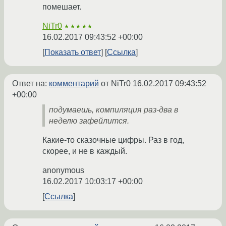
помешает.
NiTr0
★★★★★
16.02.2017 09:43:52 +00:00
Показать ответ
Ссылка
Ответ на:
комментарий
от NiTr0
16.02.2017 09:43:52
+00:00
подумаешь, компиляция раз-два в
неделю зафейлится.
Какие-то сказочные цифры. Раз в год,
скорее, и не в каждый.
anonymous
16.02.2017 10:03:17 +00:00
Ссылка