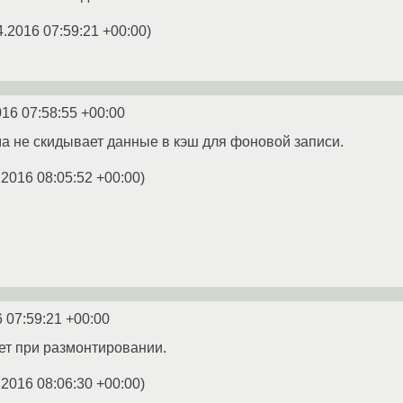
4.2016 07:59:21 +00:00
)
016 07:58:55 +00:00
ма не скидывает данные в кэш для фоновой записи.
.2016 08:05:52 +00:00
)
 07:59:21 +00:00
ает при размонтировании.
.2016 08:06:30 +00:00
)