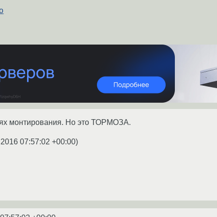
о
иях монтирования. Но это ТОРМОЗА.
.2016 07:57:02 +00:00
)