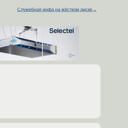
Служебная инфа на жёстком диске
→