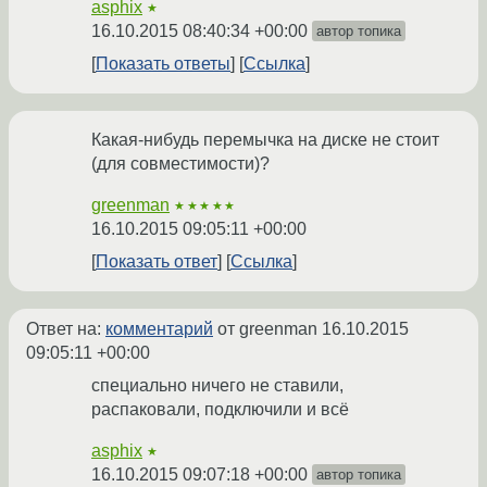
asphix
★
16.10.2015 08:40:34 +00:00
автор топика
Показать ответы
Ссылка
Какая-нибудь перемычка на диске не стоит
(для совместимости)?
greenman
★★★★★
16.10.2015 09:05:11 +00:00
Показать ответ
Ссылка
Ответ на:
комментарий
от greenman
16.10.2015
09:05:11 +00:00
специально ничего не ставили,
распаковали, подключили и всё
asphix
★
16.10.2015 09:07:18 +00:00
автор топика