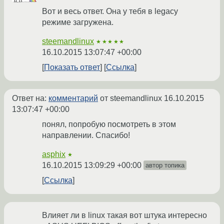
Вот и весь ответ. Она у тебя в legacy
режиме загружена.
steemandlinux
★★★★★
16.10.2015 13:07:47 +00:00
Показать ответ
Ссылка
Ответ на:
комментарий
от steemandlinux
16.10.2015
13:07:47 +00:00
понял, попробую посмотреть в этом
направлении. Спасибо!
asphix
★
16.10.2015 13:09:29 +00:00
автор топика
Ссылка
Влияет ли в linux такая вот штука интересно