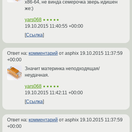
x86-64, не винда семерочка зверь идишен
же:)
yars068
★★★★★
19.10.2015 11:40:55 +00:00
Ссылка
Ответ на:
комментарий
от asphix
19.10.2015 11:37:59
+00:00
Значит материнка неподходящая/
неудачная.
yars068
★★★★★
19.10.2015 11:42:11 +00:00
Ссылка
Ответ на:
комментарий
от asphix
19.10.2015 11:37:59
+00:00