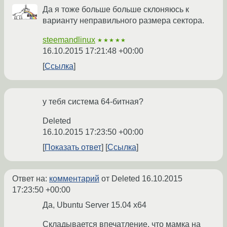
Да я тоже больше больше склоняюсь к
варианту неправильного размера сектора.
steemandlinux
★★★★★
16.10.2015 17:21:48 +00:00
Ссылка
у тебя система 64-битная?
Deleted
16.10.2015 17:23:50 +00:00
Показать ответ
Ссылка
Ответ на:
комментарий
от Deleted
16.10.2015
17:23:50 +00:00
Да, Ubuntu Server 15.04 x64
Складывается впечатление, что мамка на