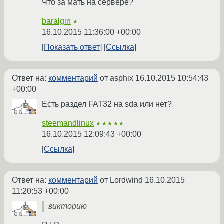
Что за мать на сервере?
baralgin
★
16.10.2015 11:36:00 +00:00
Показать ответ
Ссылка
Ответ на:
комментарий
от asphix
16.10.2015 10:54:43
+00:00
Есть раздел FAT32 на sda или нет?
steemandlinux
★★★★★
16.10.2015 12:09:43 +00:00
Ссылка
Ответ на:
комментарий
от Lordwind
16.10.2015
11:20:53 +00:00
викторию