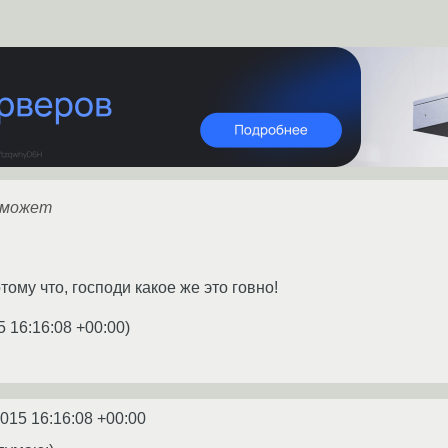
м может
тому что, господи какое же это говно!
5 16:16:08 +00:00
)
2015 16:16:08 +00:00