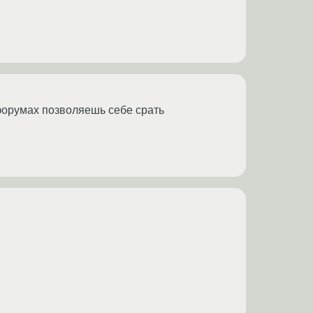
. форумах позволяешь себе срать