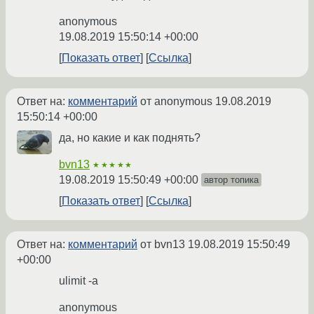
anonymous
19.08.2019 15:50:14 +00:00
Показать ответ
Ссылка
Ответ на:
комментарий
от anonymous
19.08.2019
15:50:14 +00:00
да, но какие и как поднять?
bvn13
★★★★★
19.08.2019 15:50:49 +00:00
автор топика
Показать ответ
Ссылка
Ответ на:
комментарий
от bvn13
19.08.2019 15:50:49
+00:00
ulimit -a
anonymous