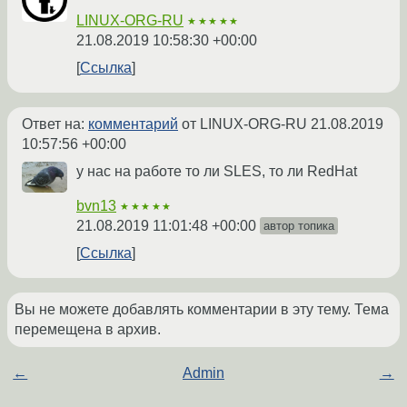
LINUX-ORG-RU
★★★★★
21.08.2019 10:58:30 +00:00
Ссылка
Ответ на:
комментарий
от LINUX-ORG-RU
21.08.2019
10:57:56 +00:00
у нас на работе то ли SLES, то ли RedHat
bvn13
★★★★★
21.08.2019 11:01:48 +00:00
автор топика
Ссылка
Вы не можете добавлять комментарии в эту тему. Тема
перемещена в архив.
←
Admin
→