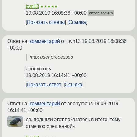
bvn13
★★★★★
19.08.2019 16:08:36 +00:00
автор топика
Показать ответы
Ссылка
Ответ на:
комментарий
от bvn13
19.08.2019 16:08:36
+00:00
max user processes
anonymous
19.08.2019 16:14:41 +00:00
Показать ответ
Ссылка
Ответ на:
комментарий
от anonymous
19.08.2019
16:14:41 +00:00
да, подняли этот показатель в итоге. тему
отмечаю «решенной»