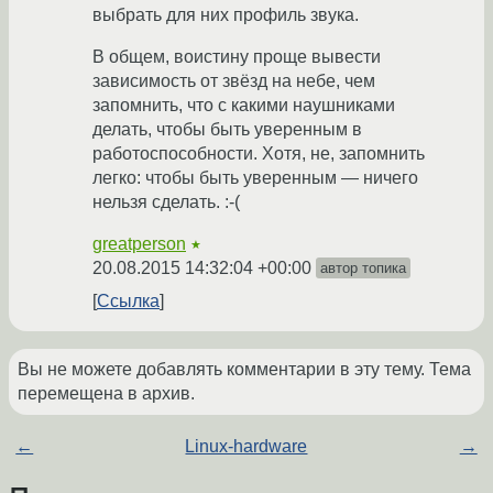
выбрать для них профиль звука.
В общем, воистину проще вывести
зависимость от звёзд на небе, чем
запомнить, что с какими наушниками
делать, чтобы быть уверенным в
работоспособности. Хотя, не, запомнить
легко: чтобы быть уверенным — ничего
нельзя сделать. :-(
greatperson
★
20.08.2015 14:32:04 +00:00
автор топика
Ссылка
Вы не можете добавлять комментарии в эту тему. Тема
перемещена в архив.
←
Linux-hardware
→