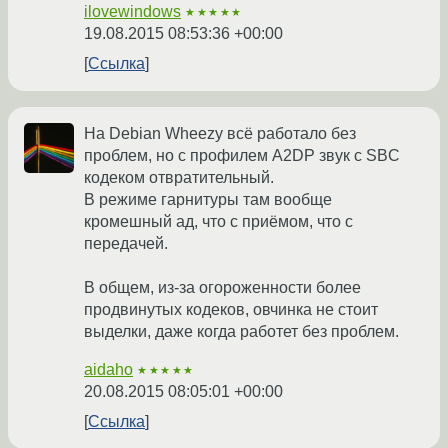
ilovewindows
★★★★★
19.08.2015 08:53:36 +00:00
Ссылка
На Debian Wheezy всё работало без
проблем, но с профилем A2DP звук с SBC
кодеком отвратительный.
В режиме гарнитуры там вообще
кромешный ад, что с приёмом, что с
передачей.
В общем, из-за огороженности более
продвинутых кодеков, овчинка не стоит
выделки, даже когда работет без проблем.
aidaho
★★★★★
20.08.2015 08:05:01 +00:00
Ссылка